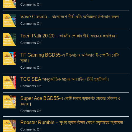
মানের
Comments Off
on
বেটিং
Andar
জগতে
Bahar
উচ্ছ্বাস
Vave Casino – বাংলাদেশে শীর্ষ বেটিং অভিজ্ঞতা উপভোগ করুন
–
তৈরি
Comments Off
on
ভারতীয়
করেছে
Vave
ধাঁচের
Casino
রোমাঞ্চকর
Teen Patti 20-20 – ভারতীয় পোকার শীর্ষ, সবচেয়ে জনপ্রিয়।
–
জুয়ার
Comments Off
on
বাংলাদেশে
কার্ড
Teen
শীর্ষ
গেম
Patti
বেটিং
TF Gaming BGD55-এ উচ্চমানের অভিজাত ই-স্পোর্টস বেটিং
20-
অভিজ্ঞতা
স্লট।
20
উপভোগ
Comments Off
on
–
করুন
TF
ভারতীয়
Gaming
পোকার
TCG SEA আন্তর্জাতিক মানের অনলাইন লটারি প্ল্যাটফর্ম।
BGD55-
শীর্ষ,
Comments Off
on
এ
সবচেয়ে
TCG
উচ্চমানের
জনপ্রিয়।
SEA
Super Ace BGD55-এ কোটি টাকার জ্যাকপট জেতার কৌশল ও
অভিজাত
আন্তর্জাতিক
ই-
রহস্য।
মানের
স্পোর্টস
Comments Off
on
অনলাইন
বেটিং
Super
লটারি
স্লট।
Ace
প্ল্যাটফর্ম।
Rooster Rumble – সুপার জ্যাকপটসহ মোরগ লড়াইয়ের অ্যারেনা
BGD55-
Comments Off
on
এ