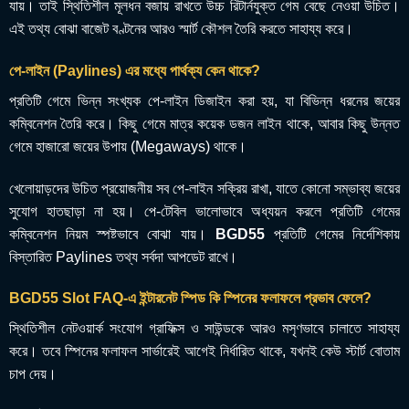
যায়। তাই স্থিতিশীল মূলধন বজায় রাখতে উচ্চ রিটার্নযুক্ত গেম বেছে নেওয়া উচিত।
এই তথ্য বোঝা বাজেট বণ্টনের আরও স্মার্ট কৌশল তৈরি করতে সাহায্য করে।
পে-লাইন (Paylines) এর মধ্যে পার্থক্য কেন থাকে?
প্রতিটি গেমে ভিন্ন সংখ্যক পে-লাইন ডিজাইন করা হয়, যা বিভিন্ন ধরনের জয়ের
কম্বিনেশন তৈরি করে। কিছু গেমে মাত্র কয়েক ডজন লাইন থাকে, আবার কিছু উন্নত
গেমে হাজারো জয়ের উপায় (Megaways) থাকে।
খেলোয়াড়দের উচিত প্রয়োজনীয় সব পে-লাইন সক্রিয় রাখা, যাতে কোনো সম্ভাব্য জয়ের
সুযোগ হাতছাড়া না হয়। পে-টেবিল ভালোভাবে অধ্যয়ন করলে প্রতিটি গেমের
কম্বিনেশন নিয়ম স্পষ্টভাবে বোঝা যায়।
BGD55
প্রতিটি গেমের নির্দেশিকায়
বিস্তারিত Paylines তথ্য সর্বদা আপডেট রাখে।
BGD55 Slot FAQ-এ ইন্টারনেট স্পিড কি স্পিনের ফলাফলে প্রভাব ফেলে?
স্থিতিশীল নেটওয়ার্ক সংযোগ গ্রাফিক্স ও সাউন্ডকে আরও মসৃণভাবে চালাতে সাহায্য
করে। তবে স্পিনের ফলাফল সার্ভারেই আগেই নির্ধারিত থাকে, যখনই কেউ স্টার্ট বোতাম
চাপ দেয়।