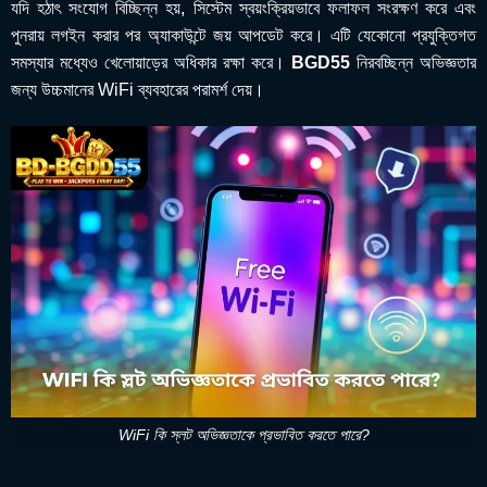
যদি হঠাৎ সংযোগ বিচ্ছিন্ন হয়, সিস্টেম স্বয়ংক্রিয়ভাবে ফলাফল সংরক্ষণ করে এবং
পুনরায় লগইন করার পর অ্যাকাউন্টে জয় আপডেট করে। এটি যেকোনো প্রযুক্তিগত
সমস্যার মধ্যেও খেলোয়াড়ের অধিকার রক্ষা করে।
BGD55
নিরবচ্ছিন্ন অভিজ্ঞতার
জন্য উচ্চমানের WiFi ব্যবহারের পরামর্শ দেয়।
WiFi কি স্লট অভিজ্ঞতাকে প্রভাবিত করতে পারে?