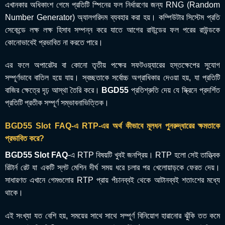
এখানকার অধিকাংশ গেমে প্রতিটি স্পিনের ফল নির্ধারণের জন্য RNG (Random
Number Generator) অ্যালগরিদম ব্যবহার করা হয়। কম্পিউটার সিস্টেম প্রতি
সেকেন্ডে লক্ষ লক্ষ হিসাব সম্পন্ন করে যাতে আগের রাউন্ডের ফল পরের রাউন্ডকে
কোনোভাবেই প্রভাবিত না করতে পারে।
এর ফলে অপারেটর বা কোনো তৃতীয় পক্ষের সফটওয়্যারের হস্তক্ষেপের সুযোগ
সম্পূর্ণভাবে বাতিল হয়ে যায়। স্বচ্ছতাকে সর্বোচ্চ অগ্রাধিকার দেওয়া হয়, যা প্রতিটি
বাজির ক্ষেত্রে দৃঢ় আস্থা তৈরি করে।
BGD55
প্রতিশ্রুতি দেয় যে স্ক্রিনে প্রদর্শিত
প্রতিটি প্রতীক সম্পূর্ণ সম্ভাবনাভিত্তিক।
BGD55 Slot FAQ-এ RTP-এর অর্থ কীভাবে মূলধন পুনরুদ্ধারের ক্ষমতাকে
প্রভাবিত করে?
BGD55 Slot FAQ
-এ RTP বিষয়টি খুবই জনপ্রিয়। RTP হলো সেই তাত্ত্বিক
রিটার্ন রেট যা একটি স্লট মেশিন দীর্ঘ সময় ধরে চলার পর খেলোয়াড়কে ফেরত দেয়।
সাধারণত এখানে গেমগুলোর RTP প্রায় পঁচানব্বই থেকে আটানব্বই শতাংশের মধ্যে
থাকে।
এই সংখ্যা যত বেশি হয়, সময়ের সাথে সাথে সম্পূর্ণ বিনিয়োগ হারানোর ঝুঁকি তত কমে