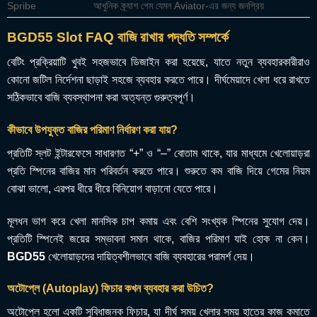
Spribe
আধুনিক ক্র্যাশ গেম যেমন Aviator-এর জন্য জনপ্রিয়
BGD55 Slot FAQ বাজি রাখার পদ্ধতি সম্পর্কে
বেটিং প্রক্রিয়াটি খুবই সহজভাবে ডিজাইন করা হয়েছে, যাতে নতুন ব্যবহারকারীরাও
কোনো জটিল নির্দেশনা ছাড়াই সহজে ব্যবহার করতে পারে। দীর্ঘমেয়াদে খেলা ধরে রাখতে
সঠিকভাবে বাজি ব্যবস্থাপনা করা অত্যন্ত গুরুত্বপূর্ণ।
কীভাবে উপযুক্ত বাজির পরিমাণ নির্ধারণ করা যায়?
প্রতিটি স্লট ইন্টারফেসে সাধারণত “+” ও “–” বোতাম থাকে, যার মাধ্যমে খেলোয়াড়রা
প্রতি স্পিনের বাজির মান পরিবর্তন করতে পারে। শুরুতে কম বাজি দিয়ে গেমের নিয়ম
বোঝা ভালো, এরপর ধীরে ধীরে বিনিয়োগ বাড়ানো যেতে পারে।
মূলধন ভাগ করে খেলা মানসিক চাপ কমায় এবং বেশি সংখ্যক স্পিনের সুযোগ দেয়।
প্রতিটি স্পিনেই জয়ের সম্ভাবনা সমান থাকে, বাজির পরিমাণ যাই হোক না কেন।
BGD55
খেলোয়াড়দের দায়িত্বশীলভাবে বাজি ব্যবহারের পরামর্শ দেয়।
অটোপ্লে (Autoplay) ফিচার কখন ব্যবহার করা উচিত?
অটোপ্লে হলো একটি সুবিধাজনক ফিচার, যা দীর্ঘ সময় খেলার সময় হাতের কাজ কমাতে