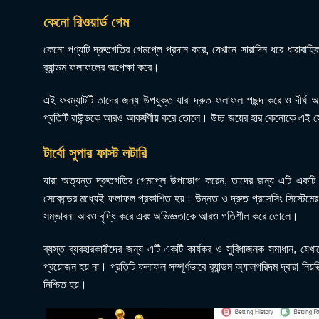
কেনো রিওয়ার্ড গেম
কেনো পণ্যটি দ্রুতগতির গেমপ্লে প্রদান করে, যেখানে সারাদিন ধরে ধারাবাহিকভ
র‍্যান্ডম ফলাফলের অপেক্ষা করে।
এই ফরম্যাটটি তাদের জন্য উপযুক্ত যারা দ্রুত ফলাফল পছন্দ করে ও দীর্ঘ অ
প্রতিটি রাউন্ডকে আরও আকর্ষণীয় করে তোলে। উচ্চ জয়ের হার কেনোকে এই সে
টার্বো সুপার ফাস্ট লটারি
যারা অত্যন্ত দ্রুতগতির গেমপ্লে উপভোগ করেন, তাদের জন্য এটি একটি আদর
সেকেন্ডের মধ্যেই ফলাফল প্রকাশিত হয়। উন্নত ও দ্রুত প্রসেসিং সিস্টেমের
সম্ভাবনা আরও বৃদ্ধি করে এবং অভিজ্ঞতাকে আরও গতিশীল করে তোলে।
ব্যস্ত ব্যবহারকারীদের জন্য এটি একটি কার্যকর ও সুবিধাজনক সমাধান, যেখা
প্রয়োজন হয় না। প্রতিটি ফলাফল সম্পূর্ণভাবে র‍্যান্ডম অ্যালগরিদম দ্বারা নিয়
নিশ্চিত হয়।