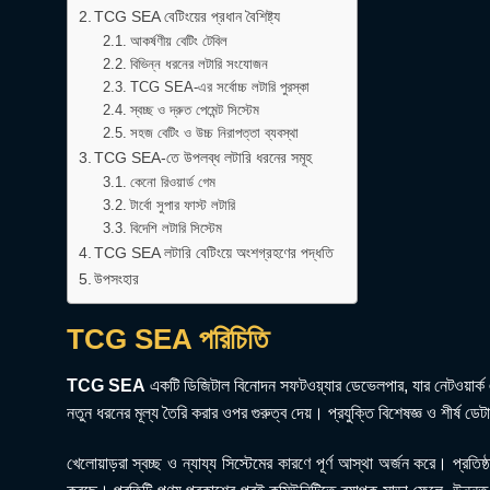
TCG SEA বেটিংয়ের প্রধান বৈশিষ্ট্য
আকর্ষণীয় বেটিং টেবিল
বিভিন্ন ধরনের লটারি সংযোজন
TCG SEA-এর সর্বোচ্চ লটারি পুরস্কা
স্বচ্ছ ও দ্রুত পেমেন্ট সিস্টেম
সহজ বেটিং ও উচ্চ নিরাপত্তা ব্যবস্থা
TCG SEA-তে উপলব্ধ লটারি ধরনের সমূহ
কেনো রিওয়ার্ড গেম
টার্বো সুপার ফাস্ট লটারি
বিদেশি লটারি সিস্টেম
TCG SEA লটারি বেটিংয়ে অংশগ্রহণের পদ্ধতি
উপসংহার
TCG SEA পরিচিতি
TCG SEA
একটি ডিজিটাল বিনোদন সফটওয়্যার ডেভেলপার, যার নেটওয়ার্ক এশি
নতুন ধরনের মূল্য তৈরি করার ওপর গুরুত্ব দেয়। প্রযুক্তি বিশেষজ্ঞ ও শীর্ষ ডেট
খেলোয়াড়রা স্বচ্ছ ও ন্যায্য সিস্টেমের কারণে পূর্ণ আস্থা অর্জন করে। প্