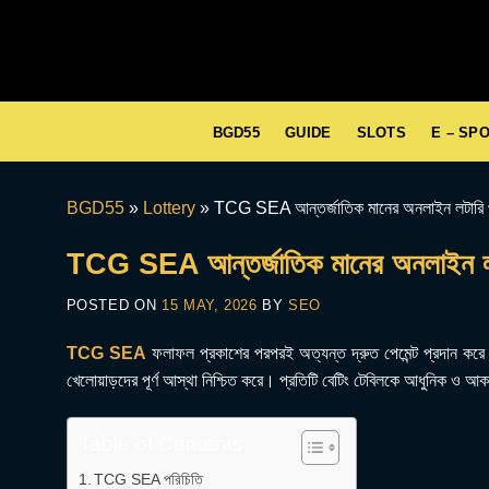
BGD55
GUIDE
SLOTS
E – SP
BGD55
»
Lottery
»
TCG SEA আন্তর্জাতিক মানের অনলাইন লটারি প্ল
TCG SEA আন্তর্জাতিক মানের অনলাইন লটার
POSTED ON
15 MAY, 2026
BY
SEO
TCG SEA
ফলাফল প্রকাশের পরপরই অত্যন্ত দ্রুত পেমেন্ট প্রদান করে কমিউ
খেলোয়াড়দের পূর্ণ আস্থা নিশ্চিত করে। প্রতিটি বেটিং টেবিলকে আধুনিক ও আক
Table of Contents
TCG SEA পরিচিতি