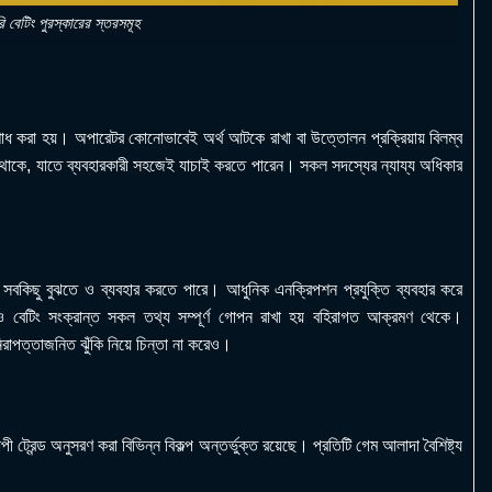
রি বেটিং পুরস্কারের স্তরসমূহ
িশোধ করা হয়। অপারেটর কোনোভাবেই অর্থ আটকে রাখা বা উত্তোলন প্রক্রিয়ায় বিলম্ব
ষিত থাকে, যাতে ব্যবহারকারী সহজেই যাচাই করতে পারেন। সকল সদস্যের ন্যায্য অধিকার
 সবকিছু বুঝতে ও ব্যবহার করতে পারে। আধুনিক এনক্রিপশন প্রযুক্তি ব্যবহার করে
ন্ট ও বেটিং সংক্রান্ত সকল তথ্য সম্পূর্ণ গোপন রাখা হয় বহিরাগত আক্রমণ থেকে।
িরাপত্তাজনিত ঝুঁকি নিয়ে চিন্তা না করেও।
রেন্ড অনুসরণ করা বিভিন্ন বিকল্প অন্তর্ভুক্ত রয়েছে। প্রতিটি গেম আলাদা বৈশিষ্ট্য