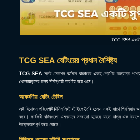
TCG SEA একটি সু
TCG SEA বেটিংয়ের প্রধান বৈশিষ্ট্য
TCG SEA
স্লট সেকশন বর্তমান বাজারের একই শ্রেণির অন্যান্য পণ্য
খেলোয়াড়দের জন্য দীর্ঘস্থায়ী স্মরণীয় হয়ে ওঠে।
আকর্ষণীয় বেটিং টেবিল
এই বিনোদন পরিবেশটি মিনিমালিস্ট স্টাইলে তৈরি হলেও একই সাথে প্রিমিয়াম অনু
করে। কার্যকরী বাটনগুলো এমনভাবে সাজানো হয়েছে যাতে মাত্র এক ট্যাপে ব
উত্তেজনাপূর্ণ করে তোলে।
বিভিন্ন ধরনের লটারি সংযোজন