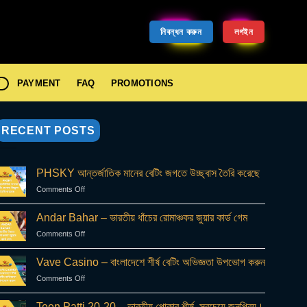
নিবন্ধন করুন
লগইন
Y
PAYMENT
FAQ
PROMOTIONS
RECENT POSTS
PHSKY আন্তর্জাতিক মানের বেটিং জগতে উচ্ছ্বাস তৈরি করেছে
Comments Off
on
PHSKY
আন্তর্জাতিক
Andar Bahar – ভারতীয় ধাঁচের রোমাঞ্চকর জুয়ার কার্ড গেম
মানের
Comments Off
on
বেটিং
Andar
জগতে
Bahar
উচ্ছ্বাস
Vave Casino – বাংলাদেশে শীর্ষ বেটিং অভিজ্ঞতা উপভোগ করুন
–
তৈরি
Comments Off
on
ভারতীয়
করেছে
Vave
ধাঁচের
Casino
রোমাঞ্চকর
Teen Patti 20-20 – ভারতীয় পোকার শীর্ষ, সবচেয়ে জনপ্রিয়।