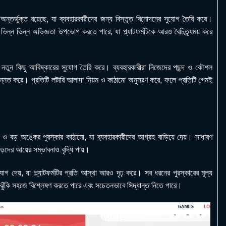
অন্তর্ভুক্ত রয়েছে, যা ব্যবহারকারীদের জন্য বিস্তৃত বিনোদনের সুযোগ তৈরি করে।
়ে ভিন্ন ভিন্ন অভিজ্ঞতা উপভোগ করতে পারে, যা প্ল্যাটফর্মটিকে আরও বৈচিত্র্যময় করে
র নতুন কিছু আবিষ্কারের সুযোগ তৈরি করে। ব্যবহারকারীরা নিজেদের পছন্দ ও কৌশল
ও উন্নত করে। প্রতিটি লটারি আলাদা নিয়ম ও কাঠামো অনুসরণ করে, ফলে প্রতিটি গেমই
বড় অঙ্কের পুরস্কার কাঠামো, যা ব্যবহারকারীদের আগ্রহ বাড়িয়ে দেয়। সাধারণ
ড়দের আয়ের সম্ভাবনাও বৃদ্ধি পায়।
োগ দেয়, যা প্ল্যাটফর্মটির প্রতি আস্থা আরও দৃঢ় করে। সব ধরনের পুরস্কারের মূল্য
 ও ঝুঁকি সহজে বিশ্লেষণ করতে পারে এবং সচেতনভাবে সিদ্ধান্ত নিতে পারে।