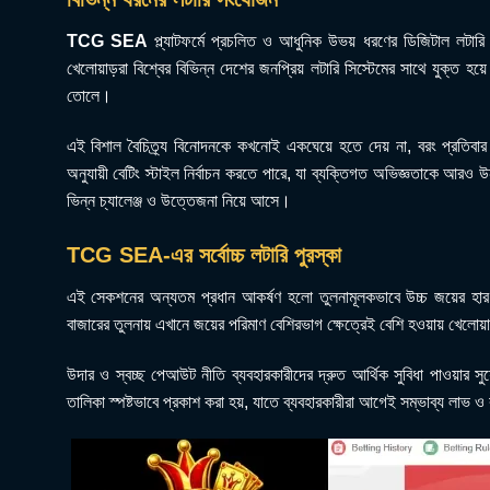
TCG SEA
প্ল্যাটফর্মে প্রচলিত ও আধুনিক উভয় ধরণের ডিজিটাল লটারি 
খেলোয়াড়রা বিশ্বের বিভিন্ন দেশের জনপ্রিয় লটারি সিস্টেমের সাথে যুক্ত হয
তোলে।
এই বিশাল বৈচিত্র্য বিনোদনকে কখনোই একঘেয়ে হতে দেয় না, বরং প্রতিবা
অনুযায়ী বেটিং স্টাইল নির্বাচন করতে পারে, যা ব্যক্তিগত অভিজ্ঞতাকে আর
ভিন্ন চ্যালেঞ্জ ও উত্তেজনা নিয়ে আসে।
TCG SEA-এর সর্বোচ্চ লটারি পুরস্কা
এই সেকশনের অন্যতম প্রধান আকর্ষণ হলো তুলনামূলকভাবে উচ্চ জয়ের হার ও 
বাজারের তুলনায় এখানে জয়ের পরিমাণ বেশিরভাগ ক্ষেত্রেই বেশি হওয়ায় খেলোয়া
উদার ও স্বচ্ছ পেআউট নীতি ব্যবহারকারীদের দ্রুত আর্থিক সুবিধা পাওয়ার সুয
তালিকা স্পষ্টভাবে প্রকাশ করা হয়, যাতে ব্যবহারকারীরা আগেই সম্ভাব্য লাভ