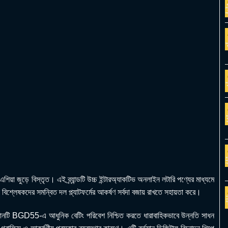
য়া জুড়ে বিস্তৃত। এই ব্র্যান্ডটি উচ্চ ইন্টারঅ্যাকটিভ অনলাইন লটারি পণ্যের মাধ্যমে
া বিশ্লেষকদের সমন্বিত দল প্ল্যাটফর্মের আকর্ষণ সর্বদা বজায় রাখতে সহায়তা করে।
রতিষ্ঠানটি BGD55-এ আধুনিক বেটিং পরিবেশ নিশ্চিত করতে ধারাবাহিকভাবে উন্নতি সাধন