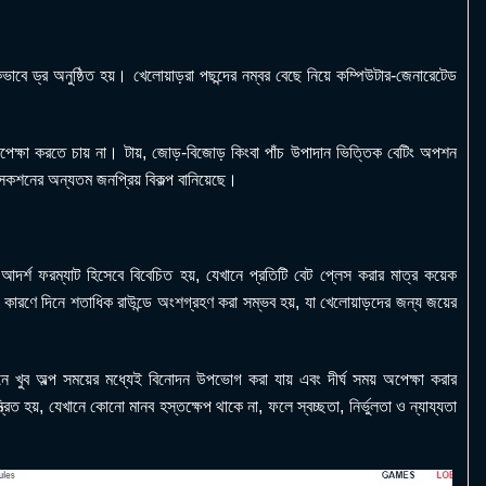
াবে ড্র অনুষ্ঠিত হয়। খেলোয়াড়রা পছন্দের নম্বর বেছে নিয়ে কম্পিউটার-জেনারেটেড
পেক্ষা করতে চায় না। টায়, জোড়-বিজোড় কিংবা পাঁচ উপাদান ভিত্তিক বেটিং অপশন
কশনের অন্যতম জনপ্রিয় বিকল্প বানিয়েছে।
্শ ফরম্যাট হিসেবে বিবেচিত হয়, যেখানে প্রতিটি বেট প্লেস করার মাত্র কয়েক
 কারণে দিনে শতাধিক রাউন্ডে অংশগ্রহণ করা সম্ভব হয়, যা খেলোয়াড়দের জন্য জয়ের
নে খুব অল্প সময়ের মধ্যেই বিনোদন উপভোগ করা যায় এবং দীর্ঘ সময় অপেক্ষা করার
ন্ত্রিত হয়, যেখানে কোনো মানব হস্তক্ষেপ থাকে না, ফলে স্বচ্ছতা, নির্ভুলতা ও ন্যায্যতা