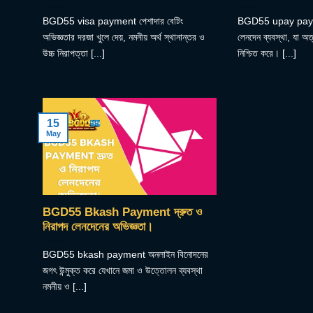
BGD55 visa payment পেশাদার বেটিং
BGD55 upay paymen
অভিজ্ঞতার দরজা খুলে দেয়, নমনীয় অর্থ স্থানান্তর ও
লেনদেন ব্যবস্থা, যা অত্
উচ্চ নিরাপত্তা [...]
নিশ্চিত করে। [...]
15
May
BGD55 Bkash Payment দ্রুত ও
নিরাপদ লেনদেনের অভিজ্ঞতা।
BGD55 bkash payment অনলাইন বিনোদনের
জগৎ উন্মুক্ত করে যেখানে জমা ও উত্তোলন ব্যবস্থা
নমনীয় ও [...]