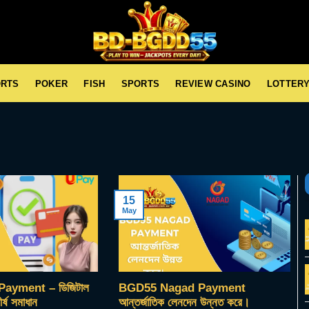
ORTS
POKER
FISH
SPORTS
REVIEW CASINO
LOTTER
15
May
ayment – ডিজিটাল
BGD55 Nagad Payment
র্ষ সমাধান
আন্তর্জাতিক লেনদেন উন্নত করে।