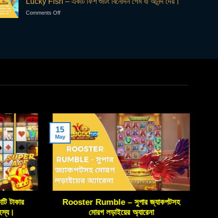
Lucky Fish – একটি ফিশ শুটিং বিনোদন গেম যা আনন্দ দেয়।
জ্যাকপট
–
জেতার
Comments Off
on
সুপার
কৌশল
Lucky
জ্যাকপটসহ
ও
Fish
মোরগ
রহস্য।
–
লড়াইয়ের
একটি
অ্যারেনা
ফিশ
শুটিং
বিনোদন
গেম
যা
আনন্দ
দেয়।
15
15
May
May
 টাকার
Rooster Rumble – সুপার জ্যাকপটসহ
P
স্য।
মোরগ লড়াইয়ের অ্যারেনা