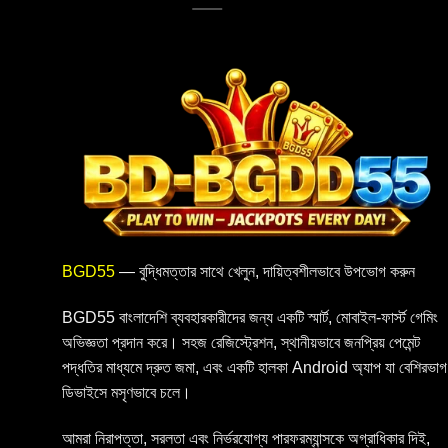
BGD55
— বুদ্ধিমত্তার সাথে খেলুন, দায়িত্বশীলভাবে উপভোগ করুন
BGD55 বাংলাদেশি ব্যবহারকারীদের জন্য একটি স্মার্ট, মোবাইল-ফার্স্ট গেমিং
অভিজ্ঞতা প্রদান করে। সহজ রেজিস্ট্রেশন, স্থানীয়ভাবে জনপ্রিয় পেমেন্ট
পদ্ধতির মাধ্যমে দ্রুত জমা, এবং একটি হালকা Android অ্যাপ যা বেশিরভাগ
ডিভাইসে মসৃণভাবে চলে।
আমরা নিরাপত্তা, সরলতা এবং নির্ভরযোগ্য পারফরম্যান্সকে অগ্রাধিকার দিই,