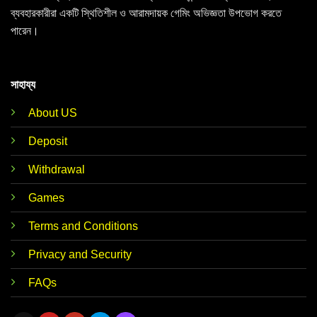
ব্যবহারকারীরা একটি স্থিতিশীল ও আরামদায়ক গেমিং অভিজ্ঞতা উপভোগ করতে
পারেন।
সাহায্য
About US
Deposit
Withdrawal
Games
Terms and Conditions
Privacy and Security
FAQs