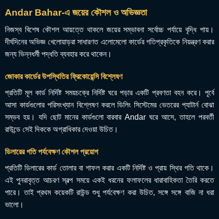
Andar Bahar-এ জয়ের কৌশল ও অভিজ্ঞতা
নিজস্ব বিশেষ কৌশল আয়ত্তে থাকলে জয়ের সম্ভাবনা সর্বোচ্চ পর্যায়ে বৃদ্ধি পায়।
দীর্ঘদিনের অভিজ্ঞ খেলোয়াড়রা সাধারণত এলোমেলো কার্ডের গতিপ্রকৃতিকে নিয়ন্ত্রণ করার
জন্য ভিন্নধর্মী পদ্ধতি ব্যবহার করে থাকেন।
জোকার কার্ডের উপস্থিতির ফ্রিকোয়েন্সি বিশ্লেষণ
প্রতিটি মূল কার্ড নির্দিষ্ট সময়চক্রে নির্দিষ্ট ঘরে পড়ার একটি প্রবণতা বহন করে। পূর্বে
আসা কার্ডগুলোর পরিসংখ্যান বিশ্লেষণ করলে ডিলিং সিস্টেমের ভেতরের প্যাটার্ন বোঝা
সম্ভব হয়। যদি ছোট মানের কার্ডগুলো বারবার Andar ঘরে আসে, তাহলে পরবর্তী
রাউন্ডে সেই দিককে অগ্রাধিকার দেওয়া উচিত।
ডিলারের গতি পর্যবেক্ষণ কৌশল প্রয়োগ
প্রতিটি ডিলারের কার্ড তোলার বা শাফল করার একটি নির্দিষ্ট ও প্রায় স্থির গতি থাকে।
এই পুনরাবৃত্ত আচরণ স্বল্প সময়ে একই ধরনের ফলাফলের ধারাবাহিকতা তৈরি করতে
পারে। তাই প্রথম কয়েকটি রাউন্ড শুধু পর্যবেক্ষণ করা উচিত, সঙ্গে সঙ্গে বাজি না ধরা
ভালো।