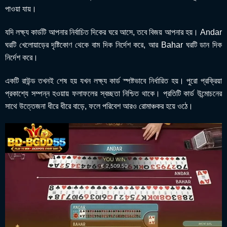
পাওয়া যায়।
যদি লক্ষ্য কার্ডটি আপনার নির্বাচিত দিকের ঘরে আসে, তবে বিজয় আপনার হয়। Andar
ঘরটি খেলোয়াড়ের দৃষ্টিকোণ থেকে বাম দিক নির্দেশ করে, আর Bahar ঘরটি ডান দিক
নির্দেশ করে।
একটি রাউন্ড তখনই শেষ হয় যখন লক্ষ্য কার্ড স্পষ্টভাবে নির্ধারিত হয়। পুরো প্রক্রিয়া
প্রকাশ্যে সম্পন্ন হওয়ায় ফলাফলের স্বচ্ছতা নিশ্চিত থাকে। প্রতিটি কার্ড উন্মোচনের
সাথে উত্তেজনা ধীরে ধীরে বাড়ে, ফলে পরিবেশ আরও রোমাঞ্চকর হয়ে ওঠে।