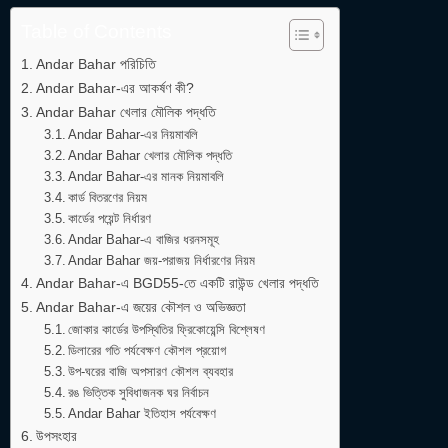
Table of Contents
Andar Bahar পরিচিতি
Andar Bahar-এর আকর্ষণ কী?
Andar Bahar খেলার মৌলিক পদ্ধতি
Andar Bahar-এর নিয়মাবলি
Andar Bahar খেলার মৌলিক পদ্ধতি
Andar Bahar-এর মানক নিয়মাবলি
কার্ড বিতরণের নিয়ম
কার্ডের পয়েন্ট নির্ধারণ
Andar Bahar-এ বাজির ধরনসমূহ
Andar Bahar জয়-পরাজয় নির্ধারণের নিয়ম
Andar Bahar-এ BGD55-তে একটি রাউন্ড খেলার পদ্ধতি
Andar Bahar-এ জয়ের কৌশল ও অভিজ্ঞতা
জোকার কার্ডের উপস্থিতির ফ্রিকোয়েন্সি বিশ্লেষণ
ডিলারের গতি পর্যবেক্ষণ কৌশল প্রয়োগ
উপ-ঘরের বাজি অপসারণ কৌশল ব্যবহার
রঙ ভিত্তিক সুবিধাজনক ঘর নির্বাচন
Andar Bahar ইতিহাস পর্যবেক্ষণ
উপসংহার