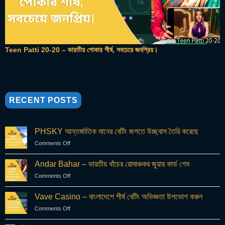
Teen Patti 20-20 – ভারতীয় পোকার শীর্ষ, সবচেয়ে জনপ্রিয়।
RECENT POSTS
PHSKY আন্তর্জাতিক মানের বেটিং জগতে উচ্ছ্বাস তৈরি করেছে
Comments Off
on
PHSKY
আন্তর্জাতিক
Andar Bahar – ভারতীয় ধাঁচের রোমাঞ্চকর জুয়ার কার্ড গেম
মানের
Comments Off
on
বেটিং
Andar
জগতে
Bahar
উচ্ছ্বাস
Vave Casino – বাংলাদেশে শীর্ষ বেটিং অভিজ্ঞতা উপভোগ করুন
–
তৈরি
Comments Off
on
ভারতীয়
করেছে
Vave
ধাঁচের