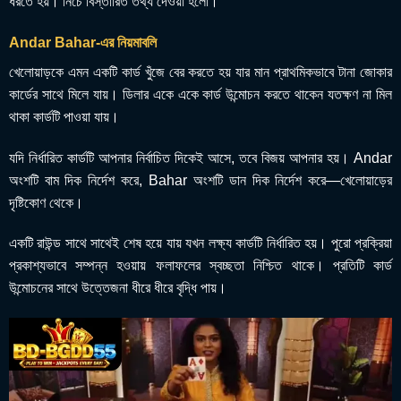
ধরতে হয়। নিচে বিস্তারিত তথ্য দেওয়া হলো।
Andar Bahar-এর নিয়মাবলি
খেলোয়াড়কে এমন একটি কার্ড খুঁজে বের করতে হয় যার মান প্রাথমিকভাবে টানা জোকার
কার্ডের সাথে মিলে যায়। ডিলার একে একে কার্ড উন্মোচন করতে থাকেন যতক্ষণ না মিল
থাকা কার্ডটি পাওয়া যায়।
যদি নির্ধারিত কার্ডটি আপনার নির্বাচিত দিকেই আসে, তবে বিজয় আপনার হয়। Andar
অংশটি বাম দিক নির্দেশ করে, Bahar অংশটি ডান দিক নির্দেশ করে—খেলোয়াড়ের
দৃষ্টিকোণ থেকে।
একটি রাউন্ড সাথে সাথেই শেষ হয়ে যায় যখন লক্ষ্য কার্ডটি নির্ধারিত হয়। পুরো প্রক্রিয়া
প্রকাশ্যভাবে সম্পন্ন হওয়ায় ফলাফলের স্বচ্ছতা নিশ্চিত থাকে। প্রতিটি কার্ড
উন্মোচনের সাথে উত্তেজনা ধীরে ধীরে বৃদ্ধি পায়।