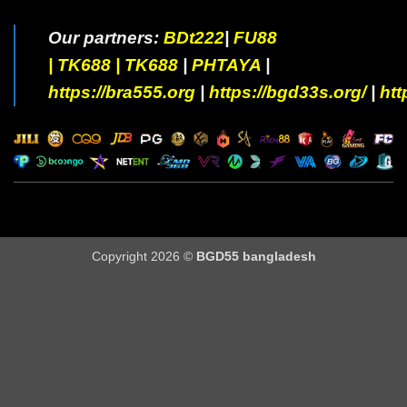
Our partners:
BDt222
|
FU88
|
TK688
|
TK688
|
PHTAYA
|
https://bra555.org
|
https://bgd33s.org/
|
htt
Copyright 2026 ©
BGD55 bangladesh