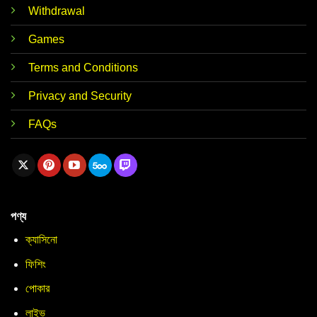
Withdrawal
Games
Terms and Conditions
Privacy and Security
FAQs
পণ্য
ক্যাসিনো
ফিশিং
পোকার
লাইভ