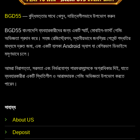
BGD55
— বুদ্ধিমত্তার সাথে খেলুন, দায়িত্বশীলভাবে উপভোগ করুন
BGD55 বাংলাদেশি ব্যবহারকারীদের জন্য একটি স্মার্ট, মোবাইল-ফার্স্ট গেমিং
অভিজ্ঞতা প্রদান করে। সহজ রেজিস্ট্রেশন, স্থানীয়ভাবে জনপ্রিয় পেমেন্ট পদ্ধতির
মাধ্যমে দ্রুত জমা, এবং একটি হালকা Android অ্যাপ যা বেশিরভাগ ডিভাইসে
মসৃণভাবে চলে।
আমরা নিরাপত্তা, সরলতা এবং নির্ভরযোগ্য পারফরম্যান্সকে অগ্রাধিকার দিই, যাতে
ব্যবহারকারীরা একটি স্থিতিশীল ও আরামদায়ক গেমিং অভিজ্ঞতা উপভোগ করতে
পারেন।
সাহায্য
About US
Deposit