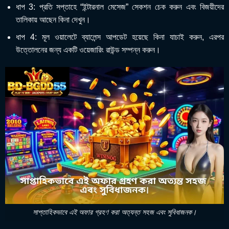
ধাপ 3: প্রতি সপ্তাহে “ইন্টারনাল মেসেজ” সেকশন চেক করুন এবং বিজয়ীদের
তালিকায় আছেন কিনা দেখুন।
ধাপ 4: মূল ওয়ালেটে ব্যালেন্স আপডেট হয়েছে কিনা যাচাই করুন, এরপর
উত্তোলনের জন্য একটি ওয়েজারিং রাউন্ড সম্পন্ন করুন।
সাপ্তাহিকভাবে এই অফার গ্রহণ করা অত্যন্ত সহজ এবং সুবিধাজনক।