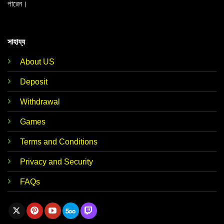
পারেন।
সাহায্য
About US
Deposit
Withdrawal
Games
Terms and Conditions
Privacy and Security
FAQs