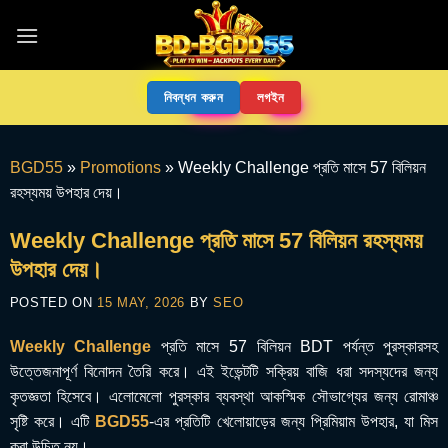
নিবন্ধন করুন
লগইন
BGD55
»
Promotions
»
Weekly Challenge প্রতি মাসে 57 বিলিয়ন
রহস্যময় উপহার দেয়।
Weekly Challenge প্রতি মাসে 57 বিলিয়ন রহস্যময়
উপহার দেয়।
POSTED ON
15 MAY, 2026
BY
SEO
Weekly Challenge
প্রতি মাসে 57 বিলিয়ন BDT পর্যন্ত পুরস্কারসহ
উত্তেজনাপূর্ণ বিনোদন তৈরি করে। এই ইভেন্টটি সক্রিয় বাজি ধরা সদস্যদের জন্য
কৃতজ্ঞতা হিসেবে। এলোমেলো পুরস্কার ব্যবস্থা আকস্মিক সৌভাগ্যের জন্য রোমাঞ্চ
সৃষ্টি করে। এটি
BGD55
-এর প্রতিটি খেলোয়াড়ের জন্য প্রিমিয়াম উপহার, যা মিস
করা উচিত নয়।