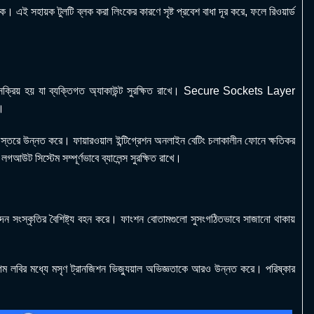
ে। এই সহায়ক টুলটি ব্লক করা লিংকের কারণে সৃষ্ট প্রবেশ বাধা দূর করে, ফলে রিওয়ার্ড
ন সক্রিয় হয় যা ব্যক্তিগত অ্যাকাউন্ট সুরক্ষিত রাখে। Secure Sockets Layer
য়।
বোচ্চ স্তরে উন্নত করে। ফায়ারওয়াল ইন্টিগ্রেশন অনলাইন বেটিং চলাকালীন ফোনে ক্ষতিকর
আউট সিস্টেম সম্পূর্ণভাবে ব্যালেন্স সুরক্ষিত রাখে।
োদন সংস্কৃতির বৈশিষ্ট্য বহন করে। ফাংশন বোতামগুলো সুসংগঠিতভাবে সাজানো থাকায়
েম লবির মধ্যে মসৃণ ট্রানজিশন ভিজ্যুয়াল অভিজ্ঞতাকে আরও উন্নত করে। পরিষ্কার