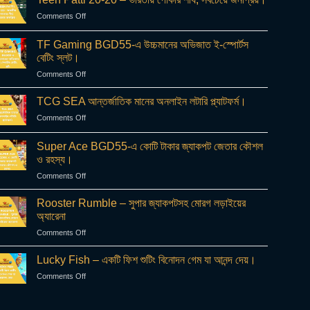
–
জুয়ার
Comments Off
on
বাংলাদেশে
কার্ড
Teen
শীর্ষ
গেম
Patti
বেটিং
TF Gaming BGD55-এ উচ্চমানের অভিজাত ই-স্পোর্টস
20-
অভিজ্ঞতা
বেটিং স্লট।
20
উপভোগ
Comments Off
on
–
করুন
TF
ভারতীয়
Gaming
পোকার
TCG SEA আন্তর্জাতিক মানের অনলাইন লটারি প্ল্যাটফর্ম।
BGD55-
শীর্ষ,
Comments Off
on
এ
সবচেয়ে
TCG
উচ্চমানের
জনপ্রিয়।
SEA
Super Ace BGD55-এ কোটি টাকার জ্যাকপট জেতার কৌশল
অভিজাত
আন্তর্জাতিক
ই-
ও রহস্য।
মানের
স্পোর্টস
Comments Off
on
অনলাইন
বেটিং
Super
লটারি
স্লট।
Ace
প্ল্যাটফর্ম।
Rooster Rumble – সুপার জ্যাকপটসহ মোরগ লড়াইয়ের
BGD55-
অ্যারেনা
এ
Comments Off
on
কোটি
Rooster
টাকার
Rumble
Lucky Fish – একটি ফিশ শুটিং বিনোদন গেম যা আনন্দ দেয়।
জ্যাকপট
–
জেতার
Comments Off
on
সুপার
কৌশল
Lucky
জ্যাকপটসহ
ও
Fish
মোরগ
রহস্য।