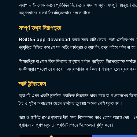
অ্যাপ ডাউনলোড করলে প্রতিদিন বিনোদনের সময় ও স্থান সম্পূর্ণ নিয়ন্ত্রণে থাক
অনুসন্ধানের যাত্রা নিরবচ্ছিন্নভাবে চলতে থাকে।
সম্পূর্ণ তথ্য নিরাপত্তা
BGD55 app download
করার সময় মাল্টি-লেয়ার ডেটা এনক্রিপশ
প্রযুক্তি নিশ্চিত করে যে সব বেটিং কার্যক্রম ও ব্যাংকিং তথ্য বাইরে ফাঁস না হ
ফিঙ্গারপ্রিন্ট বা ফেস রিকগনিশনের মাধ্যমে লগইন প্রক্রিয়া নিরাপত্তাকে সর্
সফটওয়্যার প্রবেশ রোধ করে। অস্বাভাবিক কার্যকলাপ শনাক্ত হলে স্বয়ংক্রিয় লগ
স্মার্ট ইন্টারফেস
অ্যাপটি এমন একটি নান্দনিক গ্রাফিক ডিজাইন ধারণ করে যা বাংলাদেশের বিন
টাচ ও সুইপ অপারেশন ওয়েব ভার্সনের তুলনায় অনেক বেশি দ্রুত হয়।
নরম ও মার্জিত রঙের ব্যবহার দীর্ঘ সময় বিনোদনের পরও চোখে আরাম দেয়। গ
গ্রাফিক্স ও প্রাণবন্ত শব্দ প্রতিটি স্পিনে উত্তেজনা বৃদ্ধি করে।