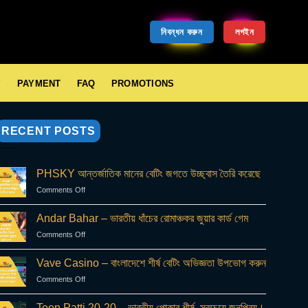
নিবন্ধন করুন
লগইন
Y
PAYMENT
FAQ
PROMOTIONS
RECENT POSTS
PHSKY আন্তর্জাতিক মানের বেটিং জগতে উচ্ছ্বাস তৈরি করেছে
Comments Off
on
PHSKY
আন্তর্জাতিক
Andar Bahar – ভারতীয় ধাঁচের রোমাঞ্চকর জুয়ার কার্ড গেম
মানের
Comments Off
on
বেটিং
Andar
জগতে
Bahar
উচ্ছ্বাস
Vave Casino – বাংলাদেশে শীর্ষ বেটিং অভিজ্ঞতা উপভোগ করুন
–
তৈরি
Comments Off
on
ভারতীয়
করেছে
Vave
ধাঁচের
Casino
রোমাঞ্চকর
Teen Patti 20-20 – ভারতীয় পোকার শীর্ষ, সবচেয়ে জনপ্রিয়।