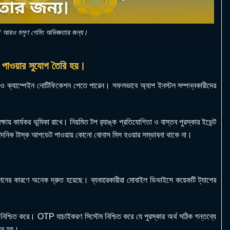
ও মসৃণ গেমিং অভিজ্ঞতার জন্য।
য়ার সুযোগ তৈরি হয়।
ও ক্যাম্পেইন নোটিফিকেশন পেতে পারেন। সফলভাবে অ্যাপ ইনস্টল সম্পন্নকারীদের
্ষায় কার্যকর ভূমিকা রাখে। নিয়মিত টপ র‍্যাঙ্ক প্রতিযোগিতা ও বাস্তব পুরস্কার ইভেন্ট
 দৈনিক টাস্ক আপডেট পাওয়ায় কোনো বোনাস মিস হওয়ার সম্ভাবনা থাকে না।
ের কারণে অনেক দ্রুত হয়েছে। ব্যবহারকারীরা মোবাইল ডিভাইসে কয়েকটি ট্যাপের
া নিশ্চিত করে। OTP যাচাইকরণ সিস্টেম নিশ্চিত করে যে পুরস্কার অর্থ সঠিক গন্তব্যে
্ন হয়।