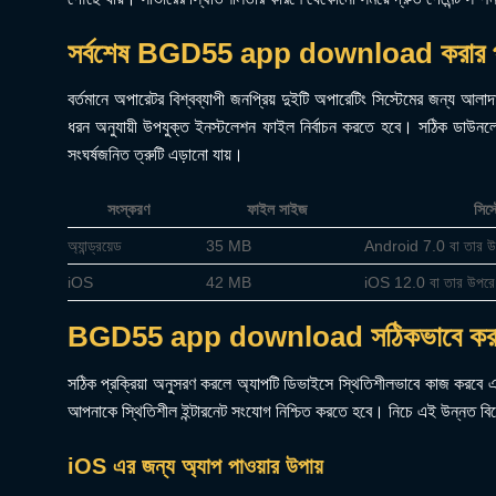
সর্বশেষ BGD55 app download করার প
বর্তমানে অপারেটর বিশ্বব্যাপী জনপ্রিয় দুইটি অপারেটিং সিস্টেমের জন্য 
ধরন অনুযায়ী উপযুক্ত ইনস্টলেশন ফাইল নির্বাচন করতে হবে। সঠিক ডাউনলোড 
সংঘর্ষজনিত ত্রুটি এড়ানো যায়।
সংস্করণ
ফাইল সাইজ
সিস্
অ্যান্ড্রয়েড
35 MB
Android 7.0 বা তার উ
iOS
42 MB
iOS 12.0 বা তার উপরে
BGD55 app download সঠিকভাবে করার ন
সঠিক প্রক্রিয়া অনুসরণ করলে অ্যাপটি ডিভাইসে স্থিতিশীলভাবে কাজ করবে এ
আপনাকে স্থিতিশীল ইন্টারনেট সংযোগ নিশ্চিত করতে হবে। নিচে এই উন্নত বি
iOS এর জন্য অ্যাপ পাওয়ার উপায়