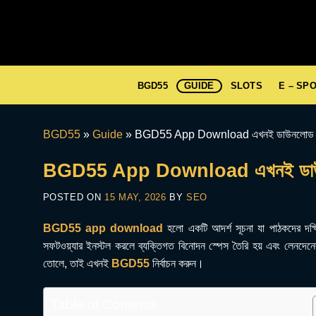
BGD55
GUIDE
SLOTS
E – SP
BGD55
»
Guide
»
BGD55 App Download এখনই ডাউনলোড করু
BGD55 App Download এখনই ডাউনলো
POSTED ON
15 MAY, 2026
BY
SEO
BGD55 app download
হলো একটি আদর্শ সূচনা যা পাঠকদের দক্ষিণ
সফটওয়্যার ইনস্টল করলে ব্যক্তিগত বিনোদন স্পেস তৈরি হয় এবং লেনদেনে
তোলে, তাই এখনই
BGD55
নির্বাচন করুন।
Table of Contents