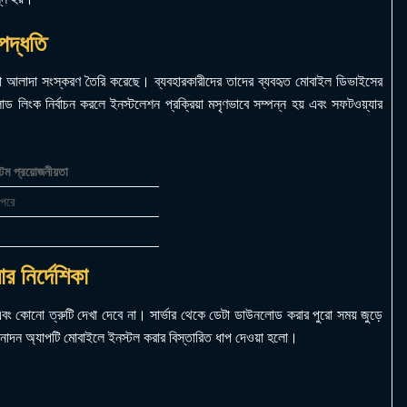
দ্ধতি
আলাদা আলাদা সংস্করণ তৈরি করেছে। ব্যবহারকারীদের তাদের ব্যবহৃত মোবাইল ডিভাইসের
লিংক নির্বাচন করলে ইনস্টলেশন প্রক্রিয়া মসৃণভাবে সম্পন্ন হয় এবং সফটওয়্যার
টেম প্রয়োজনীয়তা
পরে
ির্দেশিকা
বং কোনো ত্রুটি দেখা দেবে না। সার্ভার থেকে ডেটা ডাউনলোড করার পুরো সময় জুড়ে
নোদন অ্যাপটি মোবাইলে ইনস্টল করার বিস্তারিত ধাপ দেওয়া হলো।