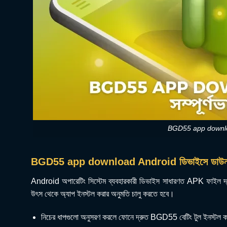
BGD55 app download 
BGD55 app download Android ডিভাইসে ডাউনলো
Android অপারেটিং সিস্টেম ব্যবহারকারী ডিভাইস সাধারণত APK ফাইল দ্
উৎস থেকে অ্যাপ ইনস্টল করার অনুমতি চালু করতে হবে।
নিচের ধাপগুলো অনুসরণ করলে ফোনে দ্রুত BGD55 বেটিং টুল ইনস্টল কর